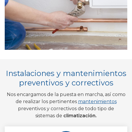
Instalaciones y mantenimientos
preventivos y correctivos
Nos encargamos de la puesta en marcha, así como
de realizar los pertinentes
mantenimientos
preventivos y correctivos de todo tipo de
sistemas de
climatización.