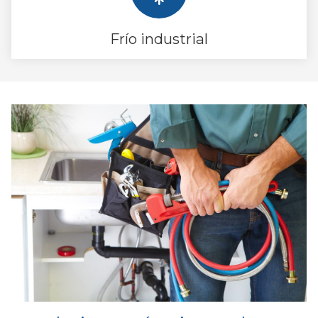
Frío industrial