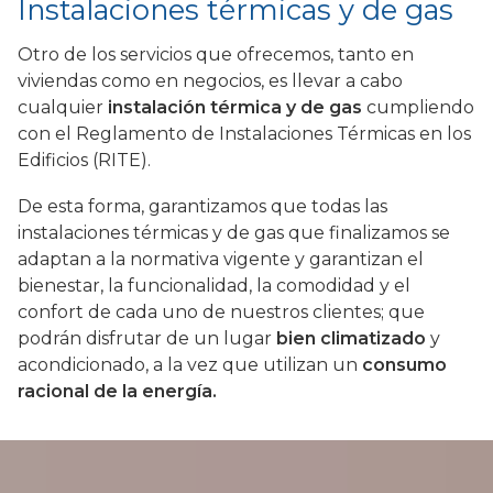
Instalaciones térmicas y de gas
Otro de los servicios que ofrecemos, tanto en
viviendas como en negocios, es llevar a cabo
cualquier
instalación térmica y de gas
cumpliendo
con el Reglamento de Instalaciones Térmicas en los
Edificios (RITE).
De esta forma, garantizamos que todas las
instalaciones térmicas y de gas que finalizamos se
adaptan a la normativa vigente y garantizan el
bienestar, la funcionalidad, la comodidad y el
confort de cada uno de nuestros clientes; que
podrán disfrutar de un lugar
bien climatizado
y
acondicionado, a la vez que utilizan un
consumo
racional de la energía.