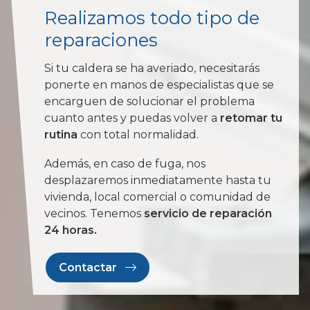
Realizamos todo tipo de
reparaciones
Si tu caldera se ha averiado, necesitarás
ponerte en manos de especialistas que se
encarguen de solucionar el problema
cuanto antes y puedas volver a
retomar tu
rutina
con total normalidad.
Además, en caso de fuga, nos
desplazaremos inmediatamente hasta tu
vivienda, local comercial o comunidad de
vecinos. Tenemos
servicio de reparación
24 horas.
Contactar