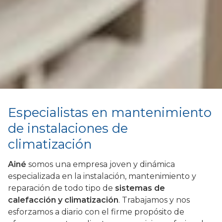
Especialistas en mantenimiento
de instalaciones de
climatización
Ainé
somos una empresa joven y dinámica
especializada en la instalación, mantenimiento y
reparación de todo tipo de
sistemas de
calefacción y climatización
. Trabajamos y nos
esforzamos a diario con el firme propósito de