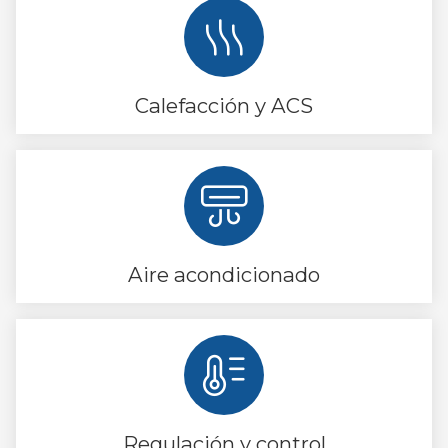
Calefacción y ACS
Aire acondicionado
Regulación y control