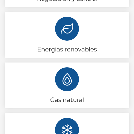
Energías renovables
Gas natural