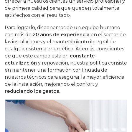
ofrecer a nuestros clientes un servicio profesional y
de primera calidad para que queden totalmente
satisfechos con el resultado.
Para lograrlo, disponemos de un equipo humano
con más de
20 años de experiencia
en el sector de
las instalaciones y el mantenimiento integral de
cualquier sistema energético. Además, conscientes
de que este campo está en
constante
actualización
y renovación, nuestra política consiste
en mantener una formación continuada de
nuestros técnicos para asegurar la mayor eficiencia
de la instalación, mejorando el confort y
reduciendo los gastos
.